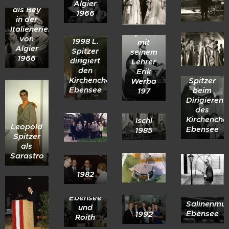
Algier
als Bey
1966
in der
L.
Italienerien
Spitzer
von
1998 L.
mit
Algier
Spitzer
seinem
1966
dirigiert
Lehrer
den
Leopold
Erik
Kirchenchor
Spitzer
Werba
Ebensee
beim
197
Dirigieren
Symposium
des
Bad
Kirchencho
Ischl
Leopold
Ebensee
1985
Spitzer
als
Sarastro
1992 L.
1998 L.
Spitzer
1982
Spitzer
mit den
dirigiert
Kirchenchören
die
Ebensee
Salinenmus
und
Ebensee
1992
Roith
L.