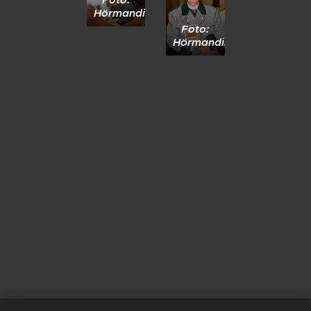
Hörmandinger
Foto:
Hörmandinger