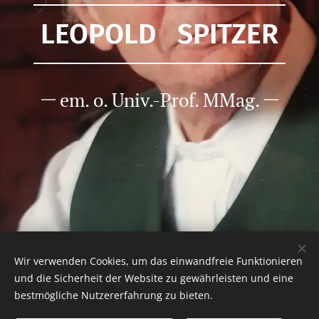
LEOPOLD SPITZER
em. o. Univ.-Prof. MMag.
Wir verwenden Cookies, um das einwandfreie Funktionieren
und die Sicherheit der Website zu gewährleisten und eine
bestmögliche Nutzererfahrung zu bieten.
© 2026
Mag. Theresa Spitzer-Daxner